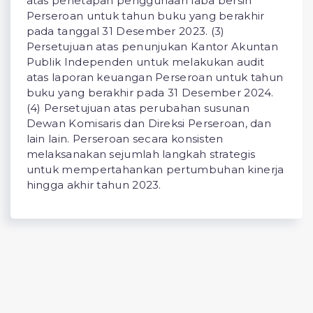
atas penetapan penggunaan laba bersih
Perseroan untuk tahun buku yang berakhir
pada tanggal 31 Desember 2023. (3)
Persetujuan atas penunjukan Kantor Akuntan
Publik Independen untuk melakukan audit
atas laporan keuangan Perseroan untuk tahun
buku yang berakhir pada 31 Desember 2024.
(4) Persetujuan atas perubahan susunan
Dewan Komisaris dan Direksi Perseroan, dan
lain lain. Perseroan secara konsisten
melaksanakan sejumlah langkah strategis
untuk mempertahankan pertumbuhan kinerja
hingga akhir tahun 2023.