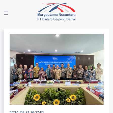
2024-05-31 16:23:52