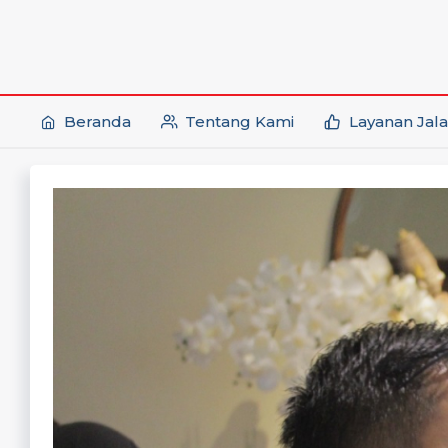
Beranda
Tentang Kami
Layanan Jala