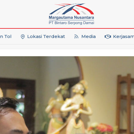
n Tol
Lokasi Terdekat
Media
Kerjasa