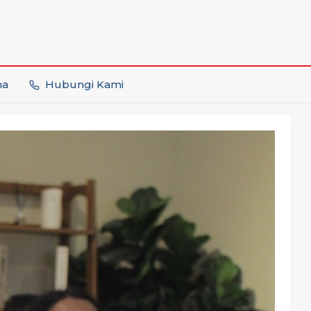
ma
Hubungi Kami