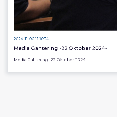
2024-11-06 11:16:34
Media Gahtering -22 Oktober 2024-
Media Gahtering -23 Oktober 2024-